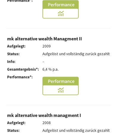
Performance*:
mk alternative wealth Managment II
Aufgelegt:
2009
Status:
Aufgelöst und vollständig zurück gezahlt
Info:
–
Gesamtergebnis*:
6,4 % p.a.
Performance*:
mk alternative wealth managment I
Aufgelegt:
2008
Status:
Aufgelöst und vollständig zurück gezahlt