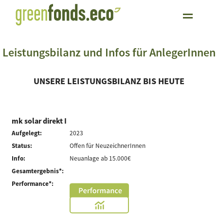
Leistungsbilanz und Infos für AnlegerInnen
UNSERE LEISTUNGSBILANZ BIS HEUTE
mk solar direkt I
Aufgelegt:
2023
Status:
Offen für NeuzeichnerInnen
Info:
Neuanlage ab 15.000€
Gesamtergebnis*:
Performance*: