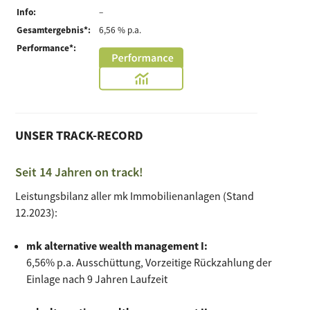
Info:
–
Gesamtergebnis*:
6,56 % p.a.
Performance*:
UNSER TRACK-RECORD
Seit 14 Jahren on track!
Leistungsbilanz aller mk Immobilienanlagen (Stand
12.2023):
mk alternative wealth management I:
6,56% p.a. Ausschüttung, Vorzeitige Rückzahlung der
Einlage nach 9 Jahren Laufzeit