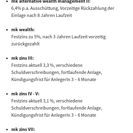
mk alternative wealth management II:
6,4% p.a. Ausschüttung, Vorzeitige Rückzahlung der
Einlage nach 8 Jahren Laufzeit
mk wealth:
Festzins zu 5%, nach 3 Jahren Laufzeit vorzeitig
zurückgezahlt
mk zins III:
Festzins aktuell 3,3 %, verschiedene
Schuldverschreibungen, fortlaufende Anlage,
Kündigungsfrist für AnlegerIn 3 – 6 Monate
mk zins IV - V:
Festzins aktuell 3,1 %, verschiedene
Schuldverschreibungen, fortlaufende Anlage,
Kündigungsfrist für AnlegerIn 3 – 6 Monate
mk zins VII: