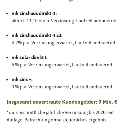
mk zinshaus direkt II:
aktuell 11,10% p.a. Verzinsung, Laufzeit andauernd
mk zinshaus direkt II 23:
4-7% p.a. Verzinsung erwartet, Laufzeit andauernd
mk solar direkt I:
5 % p.a. Verzinsung erwartet, Laufzeit andauernd
mk zins +:
3 % p.a. Verzinsung erwartet, Laufzeit andauernd
Insgesamt anvertraute Kundengelder: 9 Mio. €
*durchschnittliche jährliche Verzinsung bis 2020 seit
Auflage. Betrachtung ohne steuerliches Ergebnis