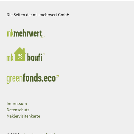
Die Seiten der mk mehrwert GmbH
Impressum
Datenschutz
Maklervisitenkarte