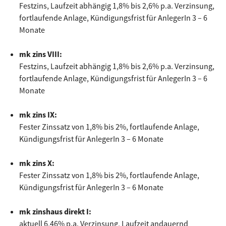
Festzins, Laufzeit abhängig 1,8% bis 2,6% p.a. Verzinsung,
fortlaufende Anlage, Kündigungsfrist für AnlegerIn 3 – 6
Monate
mk zins VIII:
Festzins, Laufzeit abhängig 1,8% bis 2,6% p.a. Verzinsung,
fortlaufende Anlage, Kündigungsfrist für AnlegerIn 3 – 6
Monate
mk zins IX:
Fester Zinssatz von 1,8% bis 2%, fortlaufende Anlage,
Kündigungsfrist für AnlegerIn 3 – 6 Monate
mk zins X:
Fester Zinssatz von 1,8% bis 2%, fortlaufende Anlage,
Kündigungsfrist für AnlegerIn 3 – 6 Monate
mk zinshaus direkt I:
aktuell 6,46% p.a. Verzinsung, Laufzeit andauernd