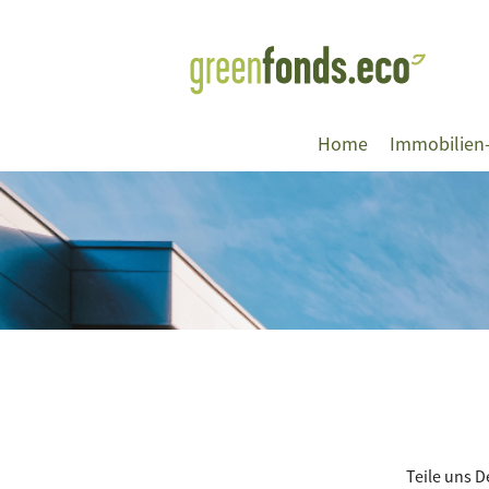
Home
Immobilien
Teile uns 