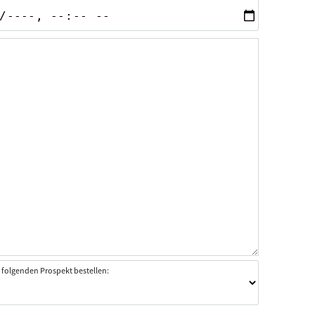
 folgenden Prospekt bestellen: