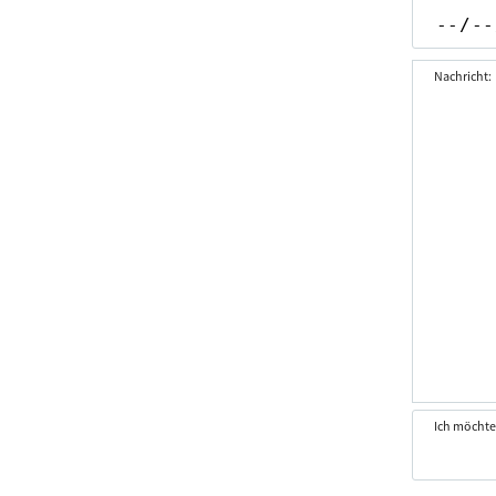
Nachricht:
Ich möchte