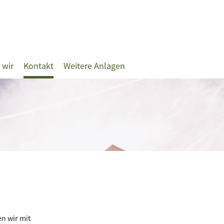
 wir
Kontakt
Weitere Anlagen
n wir mit