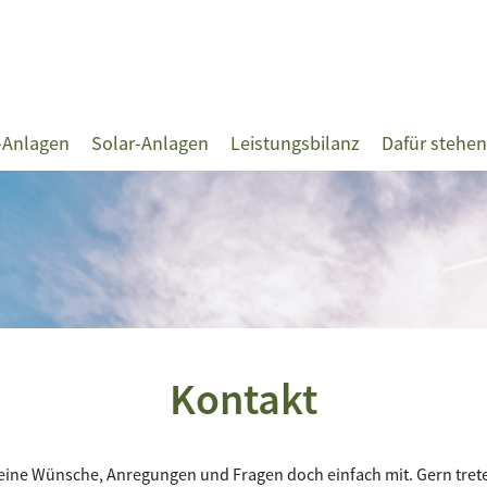
-Anlagen
Solar-Anlagen
Leistungsbilanz
Dafür stehen
Kontakt
Deine Wünsche, Anregungen und Fragen doch einfach mit. Gern trete