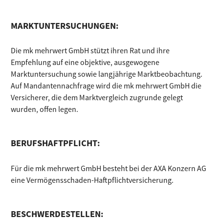
MARKTUNTERSUCHUNGEN:
Die mk mehrwert GmbH stützt ihren Rat und ihre
Empfehlung auf eine objektive, ausgewogene
Marktuntersuchung sowie langjährige Marktbeobachtung.
Auf Mandantennachfrage wird die mk mehrwert GmbH die
Versicherer, die dem Marktvergleich zugrunde gelegt
wurden, offen legen.
BERUFSHAFTPFLICHT:
Für die mk mehrwert GmbH besteht bei der AXA Konzern AG
eine Vermögensschaden-Haftpflichtversicherung.
BESCHWERDESTELLEN: