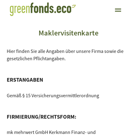
Maklervisitenkarte
Hier finden Sie alle Angaben über unsere Firma sowie die
gesetzlichen Pflichtangaben.
ERSTANGABEN
Gemäß § 15 Versicherungsvermittlerordnung
FIRMIERUNG/RECHTSFORM:
mk mehrwert GmbH Kerkmann Finanz- und