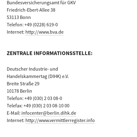
Bundesversicherungsamt für GKV
Friedrich-Ebert-Allee 38
53113 Bonn
Telefon: +49 (0228) 619-0
Internet:
http://www.bva.de
ZENTRALE INFORMATIONSSTELLE:
Deutscher Industrie- und
Handelskammertag (DIHK) e.V.
Breite Straße 29
10178 Berlin
Telefon: +49 (030) 2 03 08-0
Telefax: +49 (030) 2 03 08-10 00
E-Mail:
infocenter@berlin.dihk.de
Internet:
http://www.vermittlerregister.info