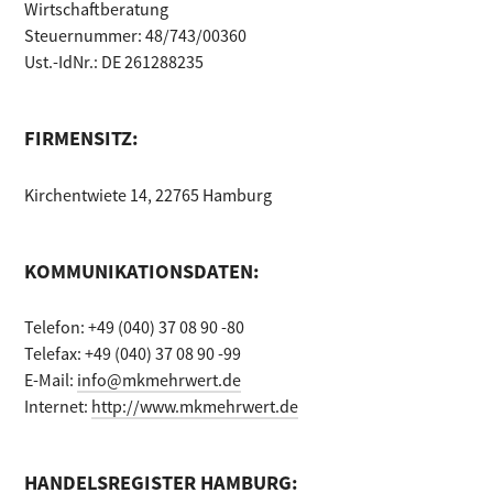
Wirtschaftberatung
Steuernummer: 48/743/00360
Ust.-IdNr.: DE 261288235
FIRMENSITZ:
Kirchentwiete 14, 22765 Hamburg
KOMMUNIKATIONSDATEN:
Telefon: +49 (040) 37 08 90 -80
Telefax: +49 (040) 37 08 90 -99
E-Mail:
info@mkmehrwert.de
Internet:
http://www.mkmehrwert.de
HANDELSREGISTER HAMBURG: