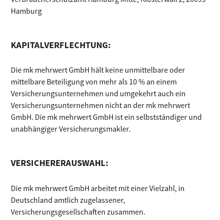
Hamburg
KAPITALVERFLECHTUNG:
Die mk mehrwert GmbH hält keine unmittelbare oder
mittelbare Beteiligung von mehr als 10 % an einem
Versicherungsunternehmen und umgekehrt auch ein
Versicherungsunternehmen nicht an der mk mehrwert
GmbH. Die mk mehrwert GmbH ist ein selbstständiger und
unabhängiger Versicherungsmakler.
VERSICHERERAUSWAHL:
Die mk mehrwert GmbH arbeitet mit einer Vielzahl, in
Deutschland amtlich zugelassener,
Versicherungsgesellschaften zusammen.