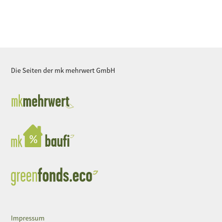
Die Seiten der mk mehrwert GmbH
Impressum