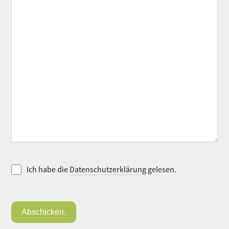
Ich habe die
Datenschutzerklärung
gelesen.
Abschicken.