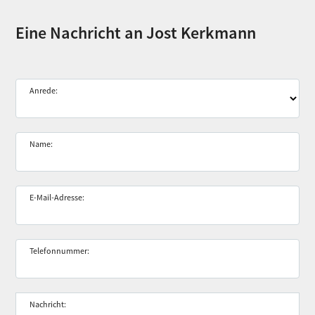
Eine Nachricht an Jost Kerkmann
Anrede:
Name:
E-Mail-Adresse:
Telefonnummer:
Nachricht: